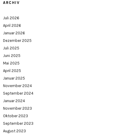
ARCHIV
Juli 2026
April 2026
Januar 2026
Dezember 2025
Juli 2025
Juni 2025
Mai 2025
April 2025
Januar 2025
November 2024
September 2024
Januar 2024
November 2023
Oktober 2023
September 2023
August 2023