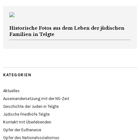
Historische Fotos aus dem Leben der jüdischen
Familien in Telgte
KATEGORIEN
Aktuelles
Auseinandersetzung mit der NS-Zeit
Geschichte der Juden in Telgte
Jüdische Friedhöfe Telgte
Kontakt mit Überlebenden
Opfer der Euthanasie
Opfer des Nationalsozialismus