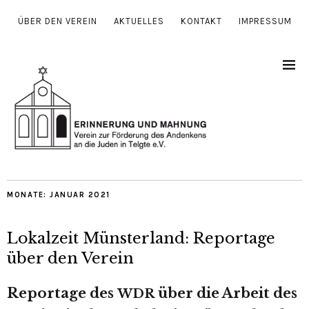
ÜBER DEN VEREIN
AKTUELLES
KONTAKT
IMPRESSUM
MONATE:
JANUAR 2021
Lokalzeit Münsterland: Reportage
über den Verein
Reportage des
über die Arbeit des
WDR