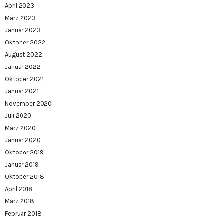
April 2023
März 2023
Januar 2023
Oktober 2022
August 2022
Januar 2022
Oktober 2021
Januar 2021
November 2020
Juli 2020
März 2020
Januar 2020
Oktober 2019
Januar 2019
Oktober 2018
April 2018
März 2018
Februar 2018