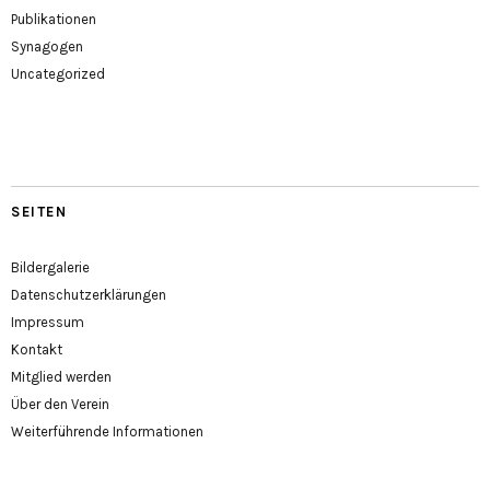
Publikationen
Synagogen
Uncategorized
SEITEN
Bildergalerie
Datenschutzerklärungen
Impressum
Kontakt
Mitglied werden
Über den Verein
Weiterführende Informationen