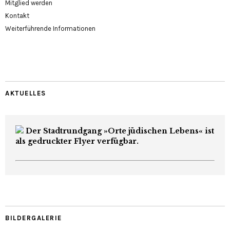
Mitglied werden
Kontakt
Weiterführende Informationen
AKTUELLES
Der Stadtrundgang »Orte jüdischen Lebens« ist
als gedruckter Flyer verfügbar.
BILDERGALERIE