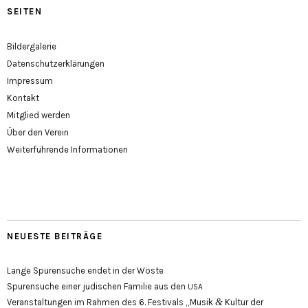
SEITEN
Bildergalerie
Datenschutzerklärungen
Impressum
Kontakt
Mitglied werden
Über den Verein
Weiterführende Informationen
NEUESTE BEITRÄGE
Lange Spurensuche endet in der Wöste
Spurensuche einer jüdischen Familie aus den
USA
&
Veranstaltungen im Rahmen des 6. Festivals „Musik
Kultur der