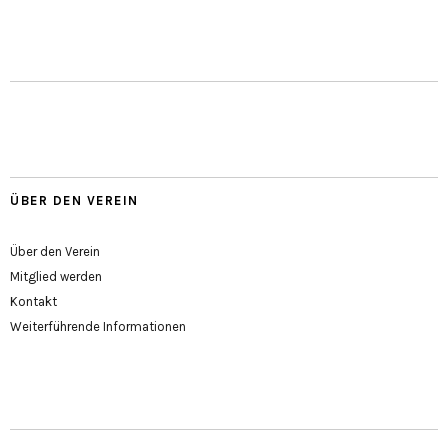
ÜBER DEN VEREIN
Über den Verein
Mitglied werden
Kontakt
Weiterführende Informationen