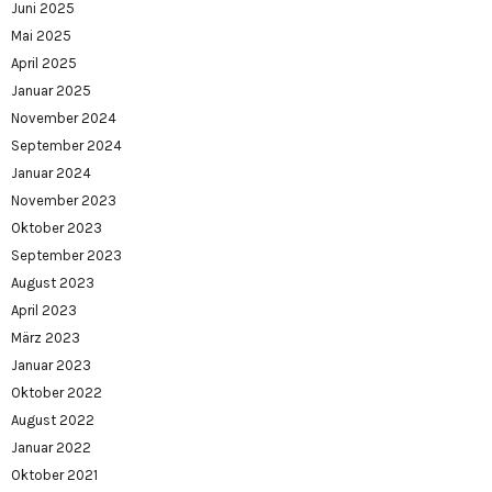
Juni 2025
Mai 2025
April 2025
Januar 2025
November 2024
September 2024
Januar 2024
November 2023
Oktober 2023
September 2023
August 2023
April 2023
März 2023
Januar 2023
Oktober 2022
August 2022
Januar 2022
Oktober 2021