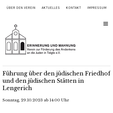
ÜBER DEN VEREIN
AKTUELLES
KONTAKT
IMPRESSUM
Führung über den jüdischen Friedhof
und den jüdischen Stätten in
Lengerich
Sonntag, 29.10.2023 ab 14:00 Uhr