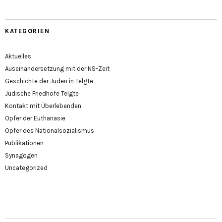
KATEGORIEN
Aktuelles
Auseinandersetzung mit der NS-Zeit
Geschichte der Juden in Telgte
Jüdische Friedhöfe Telgte
Kontakt mit Überlebenden
Opfer der Euthanasie
Opfer des Nationalsozialismus
Publikationen
Synagogen
Uncategorized