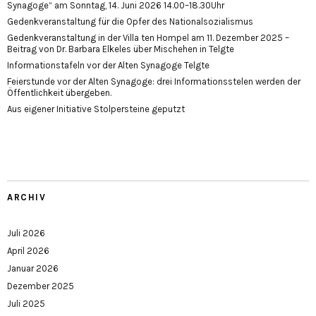
Synagoge“ am Sonntag, 14. Juni 2026 14.00–18.30Uhr
Gedenkveranstaltung für die Opfer des Nationalsozialismus
Gedenkveranstaltung in der Villa ten Hompel am 11. Dezember 2025 –
Beitrag von Dr. Barbara Elkeles über Mischehen in Telgte
Informationstafeln vor der Alten Synagoge Telgte
Feierstunde vor der Alten Synagoge: drei Informationsstelen werden der
Öffentlichkeit übergeben.
Aus eigener Initiative Stolpersteine geputzt
ARCHIV
Juli 2026
April 2026
Januar 2026
Dezember 2025
Juli 2025