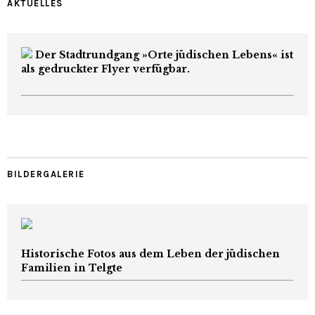
AKTUELLES
Der Stadtrundgang »Orte jüdischen Lebens« ist
als gedruckter Flyer verfügbar.
BILDERGALERIE
Historische Fotos aus dem Leben der jüdischen
Familien in Telgte