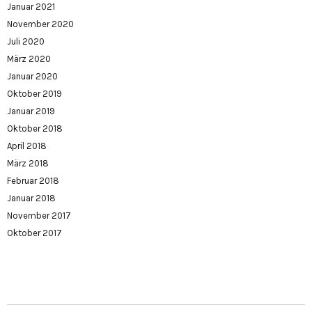
Januar 2021
November 2020
Juli 2020
März 2020
Januar 2020
Oktober 2019
Januar 2019
Oktober 2018
April 2018
März 2018
Februar 2018
Januar 2018
November 2017
Oktober 2017