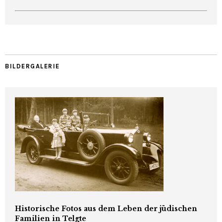
BILDERGALERIE
Historische Fotos aus dem Leben der jüdischen
Familien in Telgte