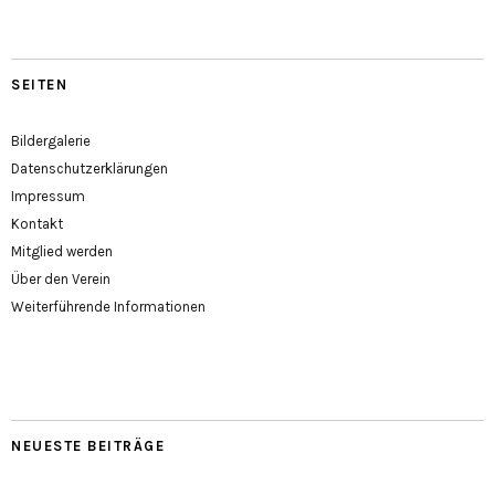
SEITEN
Bildergalerie
Datenschutzerklärungen
Impressum
Kontakt
Mitglied werden
Über den Verein
Weiterführende Informationen
NEUESTE BEITRÄGE