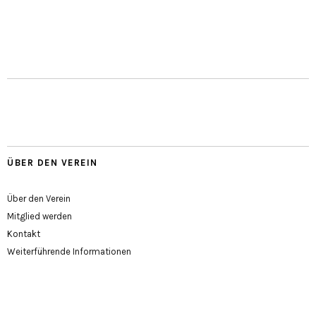
ÜBER DEN VEREIN
Über den Verein
Mitglied werden
Kontakt
Weiterführende Informationen