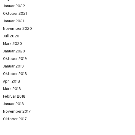
Januar 2022
Oktober 2021
Januar 2021
November 2020
Juli 2020
März 2020
Januar 2020
Oktober 2019
Januar 2019
Oktober 2018
April 2018
März 2018
Februar 2018
Januar 2018
November 2017
Oktober 2017