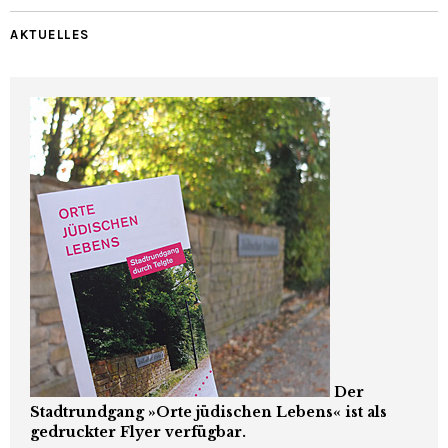
AKTUELLES
Der
Stadtrundgang »Orte jüdischen Lebens« ist als
gedruckter Flyer verfügbar.