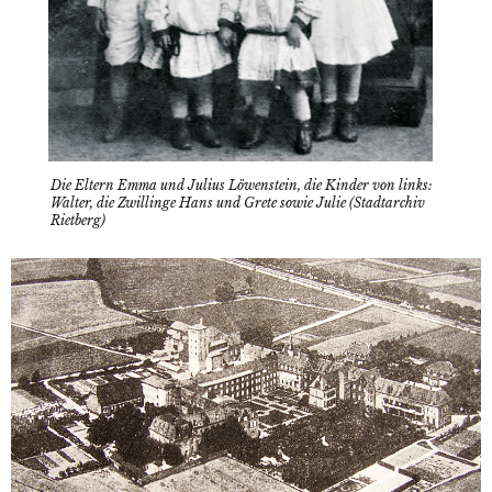
Die Eltern Emma und Julius Löwenstein, die Kinder von links:
Walter, die Zwillinge Hans und Grete sowie Julie (Stadtarchiv
Rietberg)