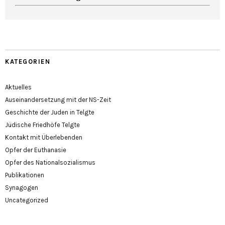
KATEGORIEN
Aktuelles
Auseinandersetzung mit der NS-Zeit
Geschichte der Juden in Telgte
Jüdische Friedhöfe Telgte
Kontakt mit Überlebenden
Opfer der Euthanasie
Opfer des Nationalsozialismus
Publikationen
Synagogen
Uncategorized