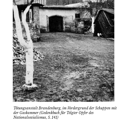
Tötungsanstalt Brandenburg, im Vordergrund der Schuppen mit
der Gaskammer (Gedenkbuch für Telgter Opfer des
Nationalsozialismus, S. 141)