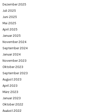
Dezember 2025
Juli 2025
Juni 2025
Mai 2025
April 2025
Januar 2025
November 2024
September 2024
Januar 2024
November 2023
Oktober 2023
September 2023
August 2023
April 2023
März 2023
Januar 2023
Oktober 2022
August 2022