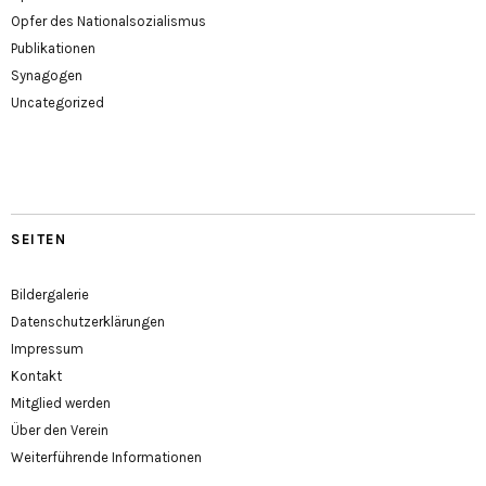
Opfer des Nationalsozialismus
Publikationen
Synagogen
Uncategorized
SEITEN
Bildergalerie
Datenschutzerklärungen
Impressum
Kontakt
Mitglied werden
Über den Verein
Weiterführende Informationen