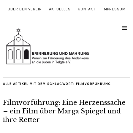
ÜBER DEN VEREIN
AKTUELLES
KONTAKT
IMPRESSUM
ALLE ARTIKEL MIT DEM SCHLAGWORT:
FILMVORFÜHRUNG
Filmvorführung: Eine Herzenssache
– ein Film über Marga Spiegel und
ihre Retter