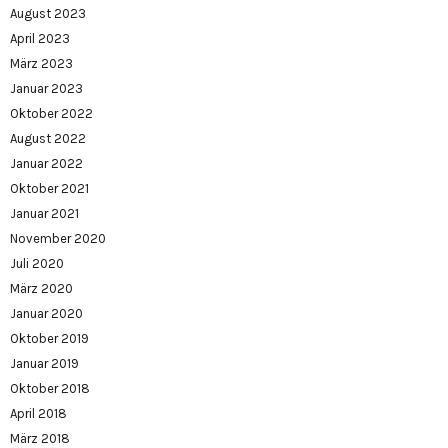
August 2023
April 2023
März 2023
Januar 2023
Oktober 2022
August 2022
Januar 2022
Oktober 2021
Januar 2021
November 2020
Juli 2020
März 2020
Januar 2020
Oktober 2019
Januar 2019
Oktober 2018
April 2018
März 2018