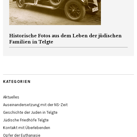
Historische Fotos aus dem Leben der jüdischen
Familien in Telgte
KATEGORIEN
Aktuelles
Auseinandersetzung mit der NS-Zeit
Geschichte der Juden in Telgte
Jüdische Friedhöfe Telgte
Kontakt mit Überlebenden
Opfer der Euthanasie