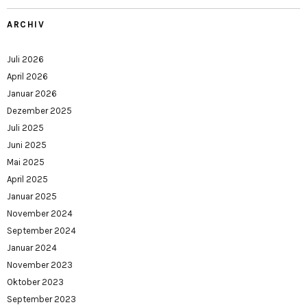
ARCHIV
Juli 2026
April 2026
Januar 2026
Dezember 2025
Juli 2025
Juni 2025
Mai 2025
April 2025
Januar 2025
November 2024
September 2024
Januar 2024
November 2023
Oktober 2023
September 2023