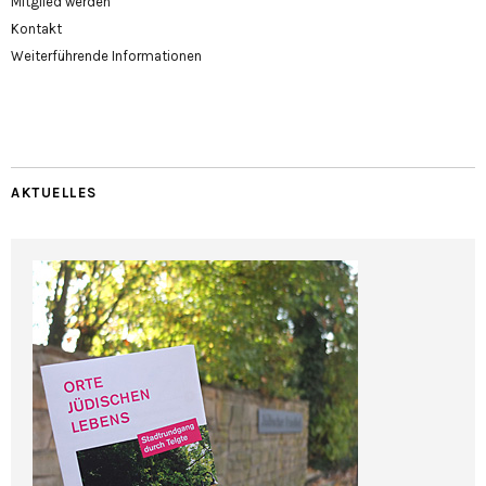
Mitglied werden
Kontakt
Weiterführende Informationen
AKTUELLES