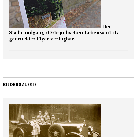
Der
Stadtrundgang »Orte jüdischen Lebens« ist als
gedruckter Flyer verfügbar.
BILDERGALERIE