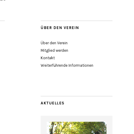
ÜBER DEN VEREIN
Über den Verein
Mitglied werden
Kontakt
Weiterführende Informationen
AKTUELLES