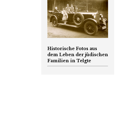
Historische Fotos aus
dem Leben der jüdischen
Familien in Telgte