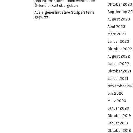
drei Informationsstelen werden der
Oktober 2023
Öffentlichkeit übergeben.
September 2
Aus eigener Initiative Stolpersteine
geputzt
August 2023
April 2023
März 2023
Januar 2023
Oktober 2022
August 2022
Januar 2022
Oktober 2021
Januar 2021
November 20
Juli 2020
März 2020
Januar 2020
Oktober 2019
Januar 2019
Oktober 2018