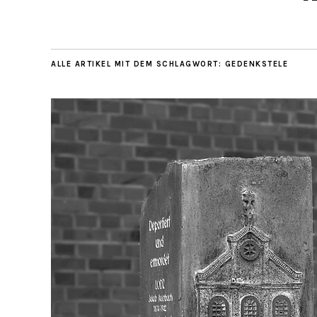
ALLE ARTIKEL MIT DEM SCHLAGWORT:
GEDENKSTELE