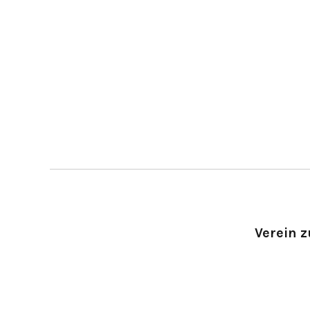
Verein z