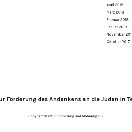
April 2018
März 2018
Februar 2018
Januar 2018
November 201
Oktober 2017
ur Förderung des Andenkens an die Juden in Te
Copyright © 2018 Erinnerung und Mahnung e. V.