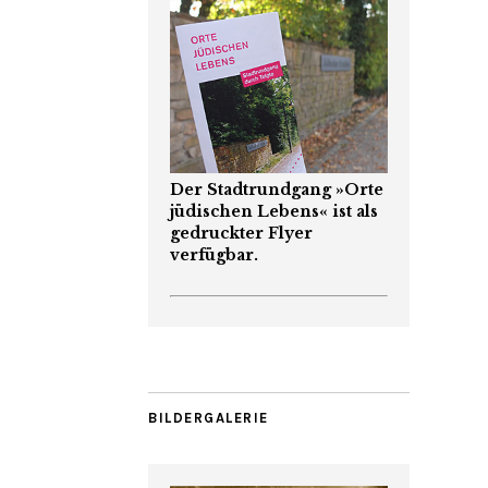
Der Stadtrundgang »Orte
jüdischen Lebens« ist als
gedruckter Flyer
verfügbar.
BILDERGALERIE