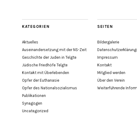
KATEGORIEN
SEITEN
Aktuelles
Bildergalerie
Auseinandersetzung mit der NS-Zeit
Datenschutzerklärung
Geschichte der Juden in Telgte
Impressum
Jüdische Friedhöfe Telgte
Kontakt
Kontakt mit Überlebenden
Mitglied werden
Opfer der Euthanasie
Über den Verein
Opfer des Nationalsozialismus
Weiterführende Infor
Publikationen
Synagogen
Uncategorized