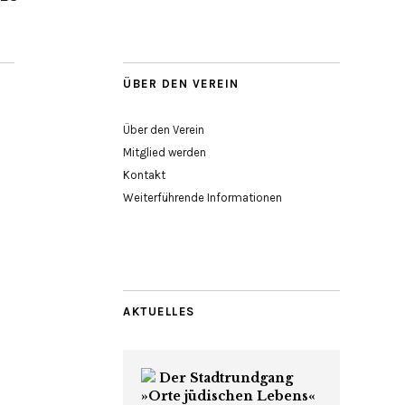
ÜBER DEN VEREIN
Über den Verein
Mitglied werden
Kontakt
Weiterführende Informationen
AKTUELLES
Der Stadtrundgang
»Orte jüdischen Lebens«