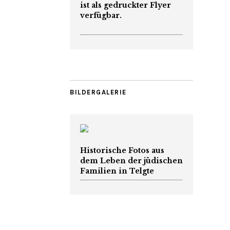
ist als gedruckter Flyer
verfügbar.
BILDERGALERIE
Historische Fotos aus
dem Leben der jüdischen
Familien in Telgte