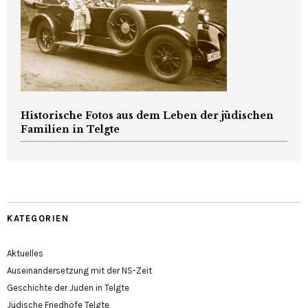
Historische Fotos aus dem Leben der jüdischen
Familien in Telgte
KATEGORIEN
Aktuelles
Auseinandersetzung mit der NS-Zeit
Geschichte der Juden in Telgte
Jüdische Friedhöfe Telgte