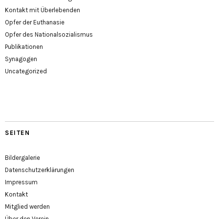
Kontakt mit Überlebenden
Opfer der Euthanasie
Opfer des Nationalsozialismus
Publikationen
Synagogen
Uncategorized
SEITEN
Bildergalerie
Datenschutzerklärungen
Impressum
Kontakt
Mitglied werden
Über den Verein