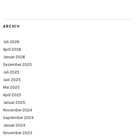
ARCHIV
Juli 2026
April 2026
Januar 2026
Dezember 2025
Juli 2025
Juni 2025
Mai 2025
April 2025
Januar 2025
November 2024
September 2024
Januar 2024
November 2023