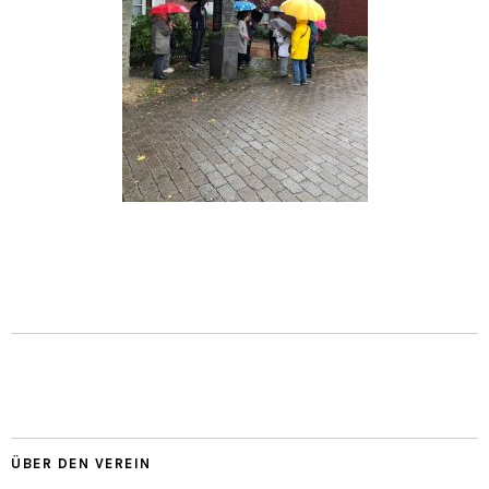
ÜBER DEN VEREIN