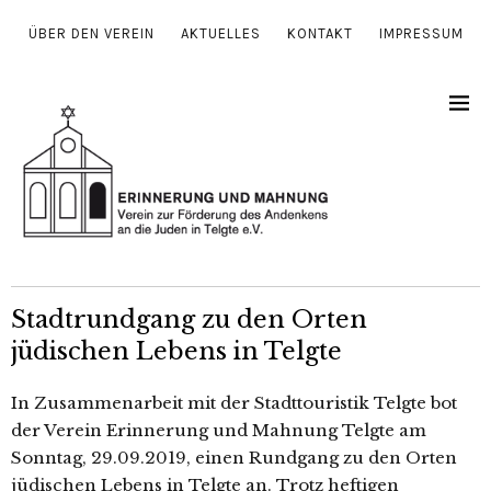
ÜBER DEN VEREIN
AKTUELLES
KONTAKT
IMPRESSUM
Stadtrundgang zu den Orten
jüdischen Lebens in Telgte
In Zusammenarbeit mit der Stadttouristik Telgte bot
der Verein Erinnerung und Mahnung Telgte am
Sonntag, 29.09.2019, einen Rundgang zu den Orten
jüdi­schen Lebens in Telgte an. Trotz hef­ti­gen