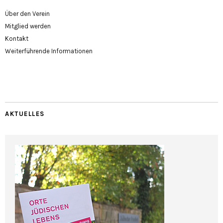
Über den Verein
Mitglied werden
Kontakt
Weiterführende Informationen
AKTUELLES