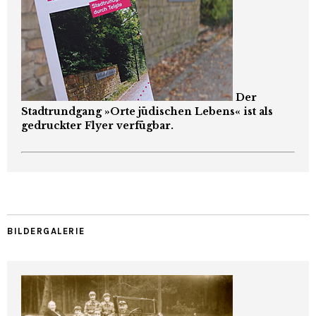
Der
Stadtrundgang »Orte jüdischen Lebens« ist als
gedruckter Flyer verfügbar.
BILDERGALERIE