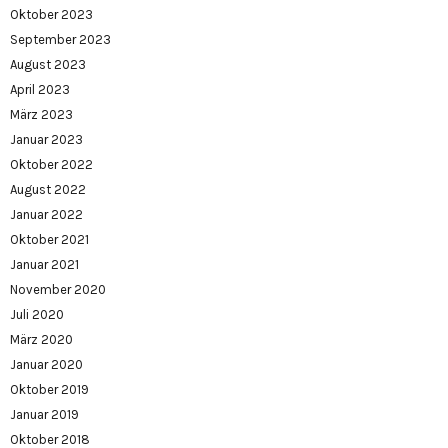
Oktober 2023
September 2023
August 2023
April 2023
März 2023
Januar 2023
Oktober 2022
August 2022
Januar 2022
Oktober 2021
Januar 2021
November 2020
Juli 2020
März 2020
Januar 2020
Oktober 2019
Januar 2019
Oktober 2018