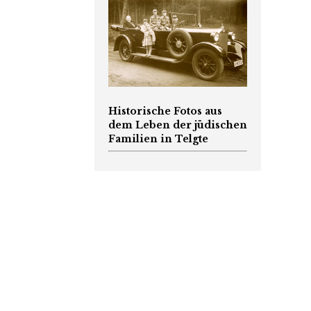
Historische Fotos aus
dem Leben der jüdischen
Familien in Telgte