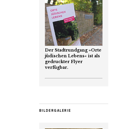
Der Stadtrundgang »Orte
jüdischen Lebens« ist als
gedruckter Flyer
verfügbar.
BILDERGALERIE