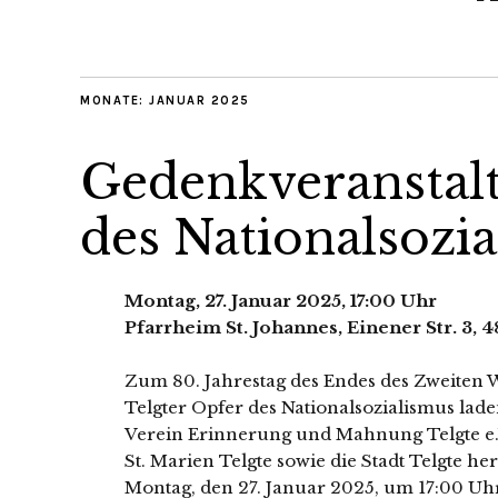
MONATE:
JANUAR 2025
Gedenkveranstalt
des Nationalsozi
Montag, 27. Januar 2025, 17:00 Uhr
Pfarrheim St. Johannes, Einener Str. 3, 4
Zum 80. Jahrestag des Endes des Zweiten 
Telgter Opfer des Nationalsozialismus lade
Verein Erinnerung und Mahnung Telgte e.
St. Marien Telgte sowie die Stadt Telgte h
Montag, den 27. Januar 2025, um 17:00 Uhr