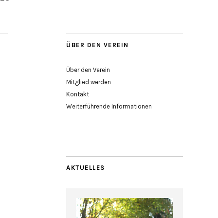
ÜBER DEN VEREIN
Über den Verein
Mitglied werden
Kontakt
Weiterführende Informationen
AKTUELLES