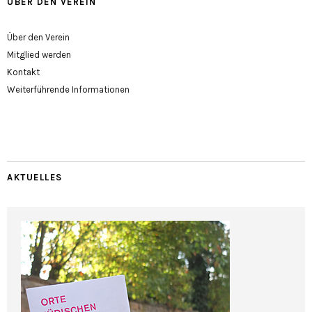
ÜBER DEN VEREIN
Über den Verein
Mitglied werden
Kontakt
Weiterführende Informationen
AKTUELLES