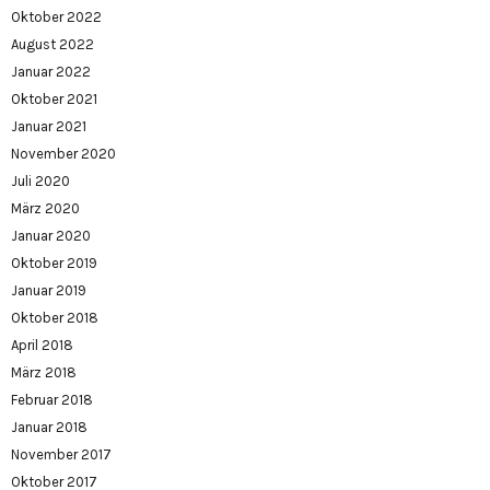
Oktober 2022
August 2022
Januar 2022
Oktober 2021
Januar 2021
November 2020
Juli 2020
März 2020
Januar 2020
Oktober 2019
Januar 2019
Oktober 2018
April 2018
März 2018
Februar 2018
Januar 2018
November 2017
Oktober 2017