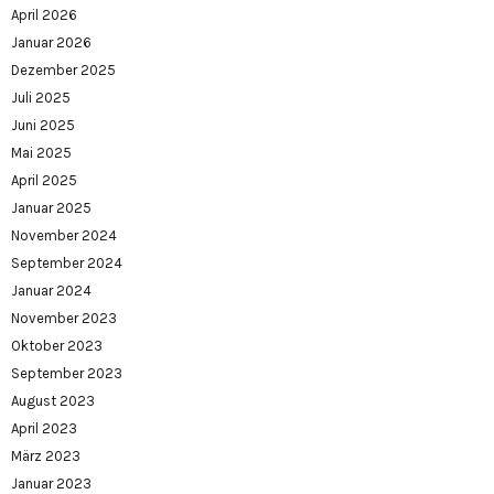
April 2026
Januar 2026
Dezember 2025
Juli 2025
Juni 2025
Mai 2025
April 2025
Januar 2025
November 2024
September 2024
Januar 2024
November 2023
Oktober 2023
September 2023
August 2023
April 2023
März 2023
Januar 2023