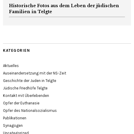
Historische Fotos aus dem Leben der jüdischen
Familien in Telgte
KATEGORIEN
Aktuelles
Auseinandersetzung mit der NS-Zeit
Geschichte der Juden in Telgte
Jüdische Friedhöfe Telgte
Kontakt mit Überlebenden
Opfer der Euthanasie
Opfer des Nationalsozialismus
Publikationen
Synagogen
Uncategorized