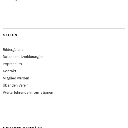
SEITEN
Bildergalerie
Datenschutzerklärungen
Impressum
Kontakt
Mitglied werden
Über den Verein
Weiterführende Informationen