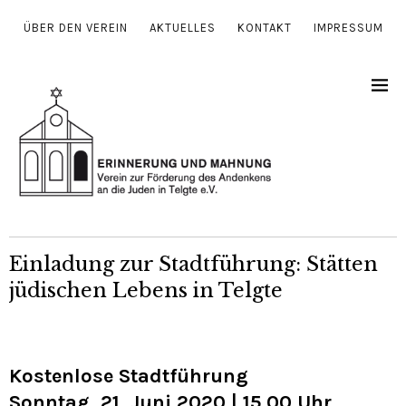
ÜBER DEN VEREIN
AKTUELLES
KONTAKT
IMPRESSUM
Einladung zur Stadtführung: Stätten
jüdischen Lebens in Telgte
Kostenlose Stadtführung
Sonntag, 21. Juni 2020 | 15.00 Uhr