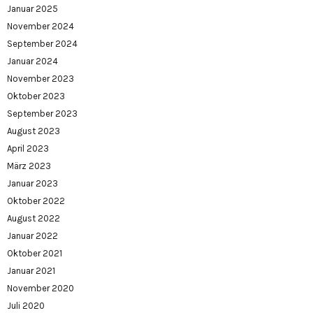
Januar 2025
November 2024
September 2024
Januar 2024
November 2023
Oktober 2023
September 2023
August 2023
April 2023
März 2023
Januar 2023
Oktober 2022
August 2022
Januar 2022
Oktober 2021
Januar 2021
November 2020
Juli 2020