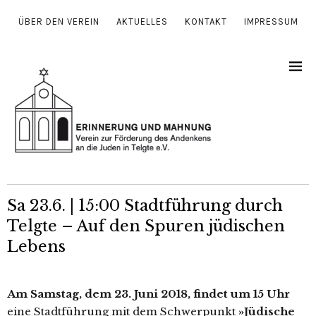
ÜBER DEN VEREIN
AKTUELLES
KONTAKT
IMPRESSUM
Sa 23.6. | 15:00 Stadtführung durch
Telgte – Auf den Spuren jüdischen
Lebens
Am Samstag, dem 23. Juni 2018, fin­det um 15 Uhr
eine Stadtführung mit dem Schwerpunkt
»Jüdische