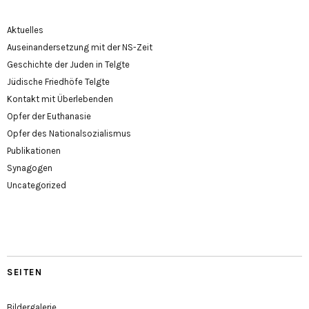
Aktuelles
Auseinandersetzung mit der NS-Zeit
Geschichte der Juden in Telgte
Jüdische Friedhöfe Telgte
Kontakt mit Überlebenden
Opfer der Euthanasie
Opfer des Nationalsozialismus
Publikationen
Synagogen
Uncategorized
SEITEN
Bildergalerie