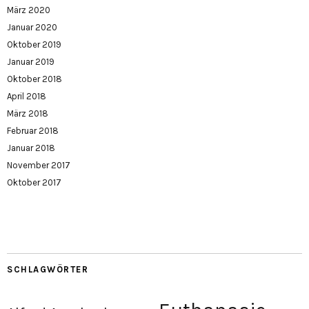
März 2020
Januar 2020
Oktober 2019
Januar 2019
Oktober 2018
April 2018
März 2018
Februar 2018
Januar 2018
November 2017
Oktober 2017
SCHLAGWÖRTER