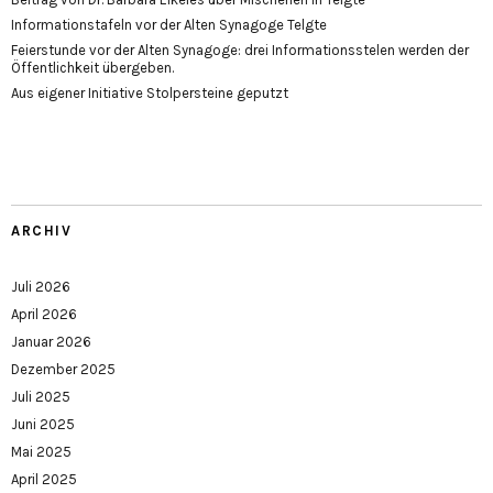
Informationstafeln vor der Alten Synagoge Telgte
Feierstunde vor der Alten Synagoge: drei Informationsstelen werden der
Öffentlichkeit übergeben.
Aus eigener Initiative Stolpersteine geputzt
ARCHIV
Juli 2026
April 2026
Januar 2026
Dezember 2025
Juli 2025
Juni 2025
Mai 2025
April 2025