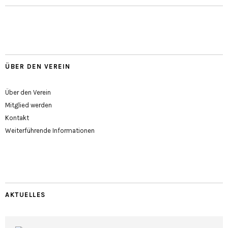
ÜBER DEN VEREIN
Über den Verein
Mitglied werden
Kontakt
Weiterführende Informationen
AKTUELLES