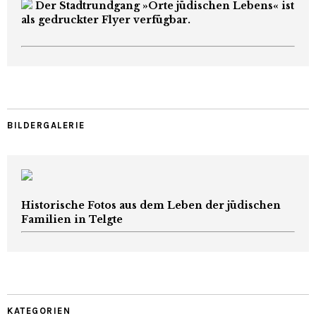
Der Stadtrundgang »Orte jüdischen Lebens« ist
als gedruckter Flyer verfügbar.
BILDERGALERIE
Historische Fotos aus dem Leben der jüdischen
Familien in Telgte
KATEGORIEN