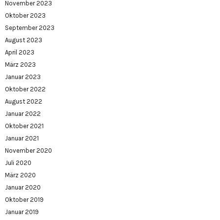
November 2023
Oktober 2023
September 2023
August 2023
April 2023
März 2023
Januar 2023
Oktober 2022
August 2022
Januar 2022
Oktober 2021
Januar 2021
November 2020
Juli 2020
März 2020
Januar 2020
Oktober 2019
Januar 2019