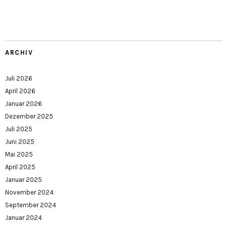
ARCHIV
Juli 2026
April 2026
Januar 2026
Dezember 2025
Juli 2025
Juni 2025
Mai 2025
April 2025
Januar 2025
November 2024
September 2024
Januar 2024