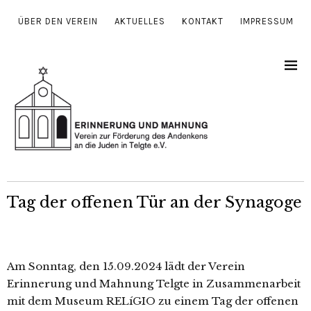
ÜBER DEN VEREIN
AKTUELLES
KONTAKT
IMPRESSUM
Tag der offenen Tür an der Synagoge
Am Sonntag, den 15.09.2024 lädt der Verein
Erinnerung und Mahnung Telgte in Zusammenarbeit
mit dem Museum RELíGIO zu einem Tag der offe­nen