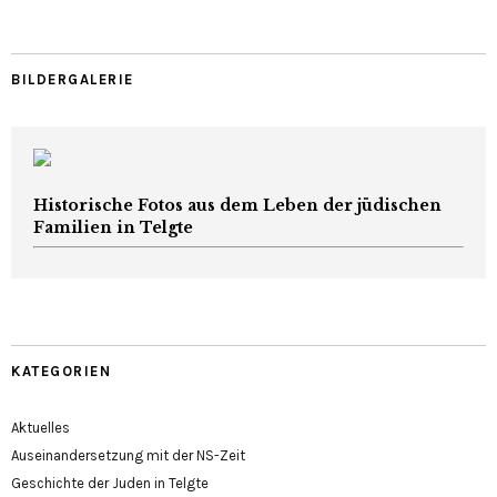
BILDERGALERIE
Historische Fotos aus dem Leben der jüdischen
Familien in Telgte
KATEGORIEN
Aktuelles
Auseinandersetzung mit der NS-Zeit
Geschichte der Juden in Telgte