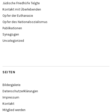
Jüdische Friedhöfe Telgte
Kontakt mit Überlebenden
Opfer der Euthanasie
Opfer des Nationalsozialismus
Publikationen
Synagogen
Uncategorized
SEITEN
Bildergalerie
Datenschutzerklärungen
Impressum
Kontakt
Mitglied werden