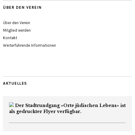
ÜBER DEN VEREIN
Über den Verein
Mitglied werden
Kontakt
Weiterführende Informationen
AKTUELLES
Der Stadtrundgang »Orte jüdischen Lebens« ist
als gedruckter Flyer verfügbar.