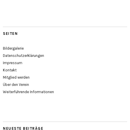
SEITEN
Bildergalerie
Datenschutzerklärungen
Impressum
Kontakt
Mitglied werden
Über den Verein
Weiterführende Informationen
NEUESTE BEITRÄGE