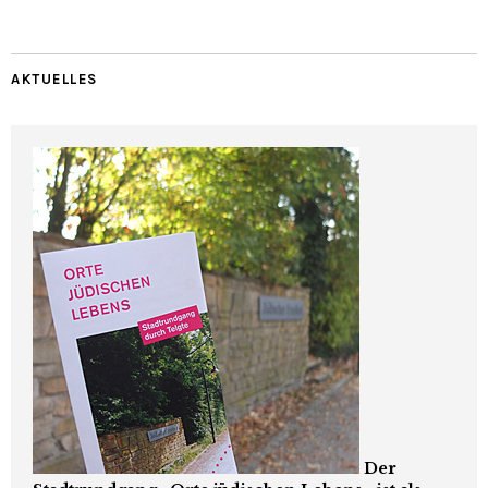
AKTUELLES
Der