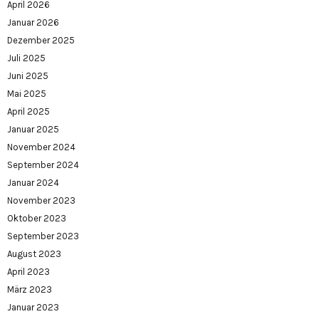
April 2026
Januar 2026
Dezember 2025
Juli 2025
Juni 2025
Mai 2025
April 2025
Januar 2025
November 2024
September 2024
Januar 2024
November 2023
Oktober 2023
September 2023
August 2023
April 2023
März 2023
Januar 2023