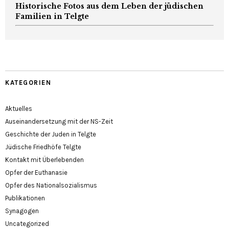
Historische Fotos aus dem Leben der jüdischen
Familien in Telgte
KATEGORIEN
Aktuelles
Auseinandersetzung mit der NS-Zeit
Geschichte der Juden in Telgte
Jüdische Friedhöfe Telgte
Kontakt mit Überlebenden
Opfer der Euthanasie
Opfer des Nationalsozialismus
Publikationen
Synagogen
Uncategorized