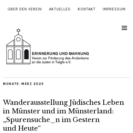
ÜBER DEN VEREIN
AKTUELLES
KONTAKT
IMPRESSUM
MONATE:
MÄRZ 2023
Wanderausstellung Jüdisches Leben
in Münster und im Münsterland:
„Spurensuche_n im Gestern
und Heute“