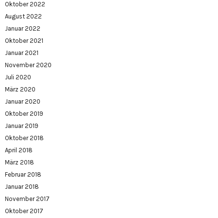
Oktober 2022
August 2022
Januar 2022
Oktober 2021
Januar 2021
November 2020
Juli 2020
März 2020
Januar 2020
Oktober 2019
Januar 2019
Oktober 2018
April 2018
März 2018
Februar 2018
Januar 2018
November 2017
Oktober 2017