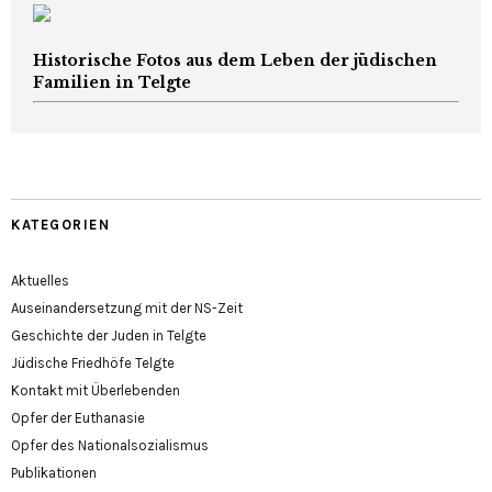
Historische Fotos aus dem Leben der jüdischen
Familien in Telgte
KATEGORIEN
Aktuelles
Auseinandersetzung mit der NS-Zeit
Geschichte der Juden in Telgte
Jüdische Friedhöfe Telgte
Kontakt mit Überlebenden
Opfer der Euthanasie
Opfer des Nationalsozialismus
Publikationen