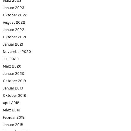
März 2023
Januar 2023
Oktober 2022
August 2022
Januar 2022
Oktober 2021
Januar 2021
November 2020
Juli 2020
März 2020
Januar 2020
Oktober 2019
Januar 2019
Oktober 2018
April 2018
März 2018
Februar 2018
Januar 2018