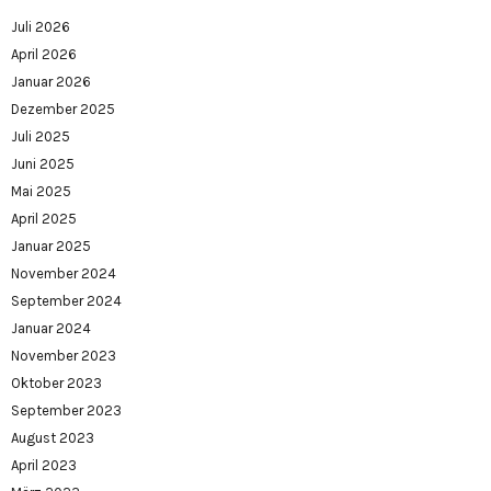
Juli 2026
April 2026
Januar 2026
Dezember 2025
Juli 2025
Juni 2025
Mai 2025
April 2025
Januar 2025
November 2024
September 2024
Januar 2024
November 2023
Oktober 2023
September 2023
August 2023
April 2023