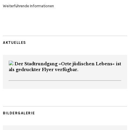
Weiterführende Informationen
AKTUELLES
Der Stadtrundgang »Orte jüdischen Lebens« ist
als gedruckter Flyer verfügbar.
BILDERGALERIE