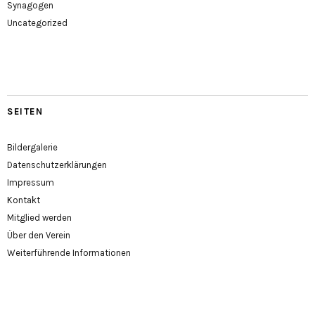
Synagogen
Uncategorized
SEITEN
Bildergalerie
Datenschutzerklärungen
Impressum
Kontakt
Mitglied werden
Über den Verein
Weiterführende Informationen