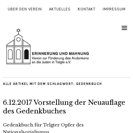
ÜBER DEN VEREIN
AKTUELLES
KONTAKT
IMPRESSUM
ALLE ARTIKEL MIT DEM SCHLAGWORT:
GEDENKBUCH
6.12.2017 Vorstellung der Neuauflage
des Gedenkbuches
Gedenkbuch für Telgter Opfer des
Nationalsozialismus