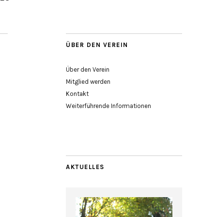
ÜBER DEN VEREIN
Über den Verein
Mitglied werden
Kontakt
Weiterführende Informationen
AKTUELLES