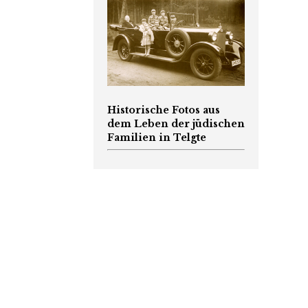
Historische Fotos aus
dem Leben der jüdischen
Familien in Telgte