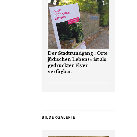
Der Stadtrundgang »Orte
jüdischen Lebens« ist als
gedruckter Flyer
verfügbar.
BILDERGALERIE