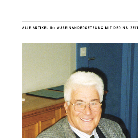
ALLE ARTIKEL IN:
AUSEINANDERSETZUNG MIT DER NS-ZEI