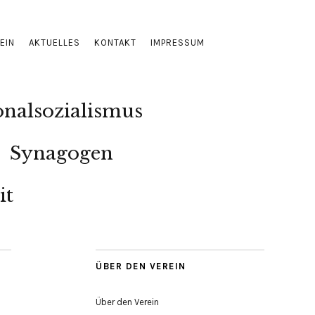
EIN
AKTUELLES
KONTAKT
IMPRESSUM
onalsozialismus
Synagogen
it
ÜBER DEN VEREIN
Über den Verein