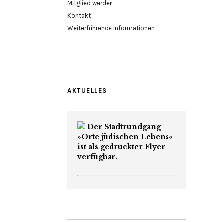
Mitglied werden
Kontakt
Weiterführende Informationen
AKTUELLES
Der Stadtrundgang
»Orte jüdischen Lebens«
ist als gedruckter Flyer
verfügbar.