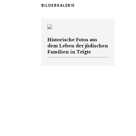
BILDERGALERIE
Historische Fotos aus
dem Leben der jüdischen
Familien in Telgte