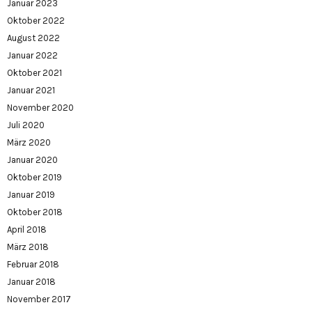
Januar 2023
Oktober 2022
August 2022
Januar 2022
Oktober 2021
Januar 2021
November 2020
Juli 2020
März 2020
Januar 2020
Oktober 2019
Januar 2019
Oktober 2018
April 2018
März 2018
Februar 2018
Januar 2018
November 2017