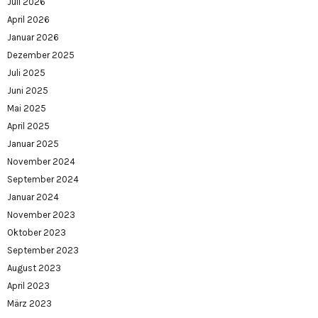
Juli 2026
April 2026
Januar 2026
Dezember 2025
Juli 2025
Juni 2025
Mai 2025
April 2025
Januar 2025
November 2024
September 2024
Januar 2024
November 2023
Oktober 2023
September 2023
August 2023
April 2023
März 2023