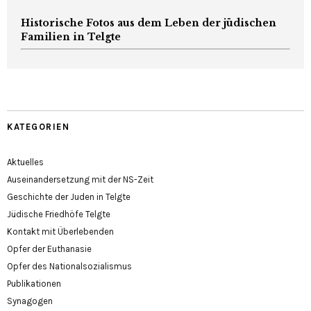
Historische Fotos aus dem Leben der jüdischen
Familien in Telgte
KATEGORIEN
Aktuelles
Auseinandersetzung mit der NS-Zeit
Geschichte der Juden in Telgte
Jüdische Friedhöfe Telgte
Kontakt mit Überlebenden
Opfer der Euthanasie
Opfer des Nationalsozialismus
Publikationen
Synagogen