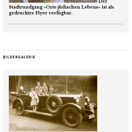
Der
Stadtrundgang »Orte jüdischen Lebens« ist als
gedruckter Flyer verfügbar.
BILDERGALERIE