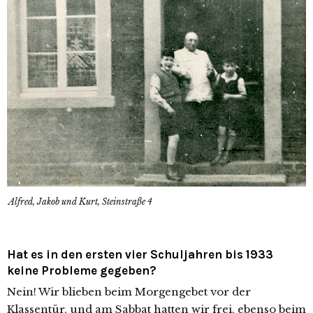
Alfred, Jakob und Kurt, Steinstraße 4
Hat es in den ersten vier Schuljahren bis 1933
keine Probleme gegeben?
Nein! Wir blie­ben beim Morgengebet vor der
Klassentür, und am Sabbat hat­ten wir frei, eben­so beim