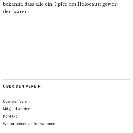
bekannt, dass alle ein Opfer des Holocaust gewor­
den waren.
ÜBER DEN VEREIN
Über den Verein
Mitglied werden
Kontakt
Weiterführende Informationen