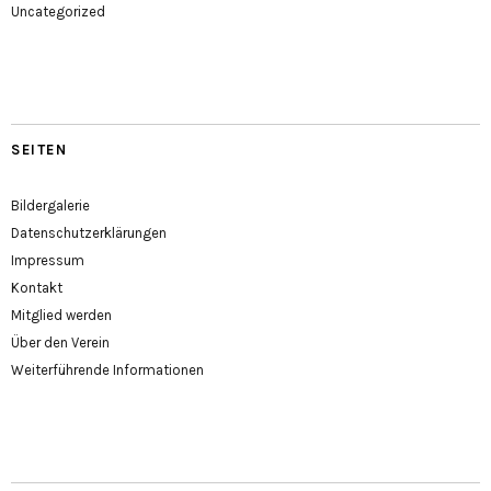
Uncategorized
SEITEN
Bildergalerie
Datenschutzerklärungen
Impressum
Kontakt
Mitglied werden
Über den Verein
Weiterführende Informationen