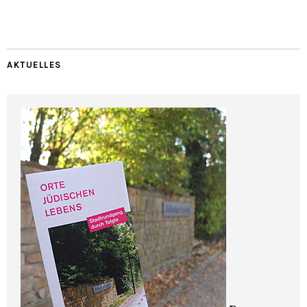
AKTUELLES