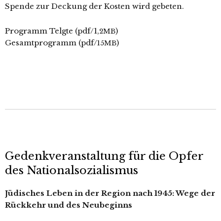
Spende zur Deckung der Kosten wird gebeten.
Programm Telgte (pdf/1,
)
2MB
Gesamtprogramm (pdf/
)
15MB
Gedenkveranstaltung für die Opfer
des Nationalsozialismus
Jüdisches Leben in der Region nach 1945: Wege der
Rückkehr und des Neubeginns