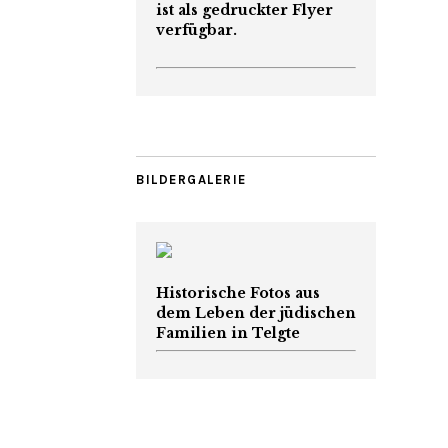
ist als gedruckter Flyer
verfügbar.
BILDERGALERIE
Historische Fotos aus
dem Leben der jüdischen
Familien in Telgte