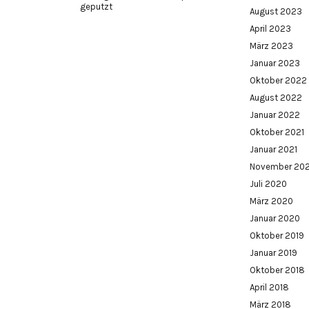
geputzt
August 2023
April 2023
März 2023
Januar 2023
Oktober 2022
August 2022
Januar 2022
Oktober 2021
Januar 2021
November 20
Juli 2020
März 2020
Januar 2020
Oktober 2019
Januar 2019
Oktober 2018
April 2018
März 2018