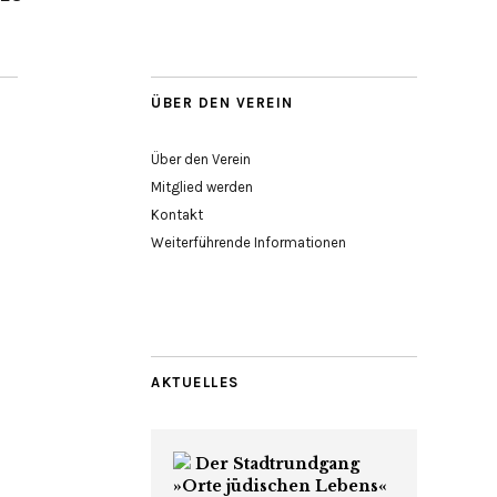
ÜBER DEN VEREIN
Über den Verein
Mitglied werden
Kontakt
Weiterführende Informationen
AKTUELLES
Der Stadtrundgang
»Orte jüdischen Lebens«