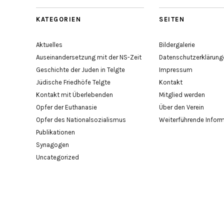
KATEGORIEN
SEITEN
Aktuelles
Bildergalerie
Auseinandersetzung mit der NS-Zeit
Datenschutzerklärung
Geschichte der Juden in Telgte
Impressum
Jüdische Friedhöfe Telgte
Kontakt
Kontakt mit Überlebenden
Mitglied werden
Opfer der Euthanasie
Über den Verein
Opfer des Nationalsozialismus
Weiterführende Infor
Publikationen
Synagogen
Uncategorized