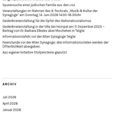
Spurensuche einer jüdischen Familie aus den
USA
&
Veranstaltungen im Rahmen des 6. Festivals „Musik
Kultur der
Synagoge“ am Sonntag, 14. Juni 2026 14.00–18.30Uhr
Gedenkveranstaltung für die Opfer des Nationalsozialismus
Gedenkveranstaltung in der Villa ten Hompel am 11. Dezember 2025 –
Beitrag von Dr. Barbara Elkeles über Mischehen in Telgte
Informationstafeln vor der Alten Synagoge Telgte
Feierstunde vor der Alten Synagoge: drei Informationsstelen werden der
Öffentlichkeit übergeben.
Aus eigener Initiative Stolpersteine geputzt
ARCHIV
Juli 2026
April 2026
Januar 2026