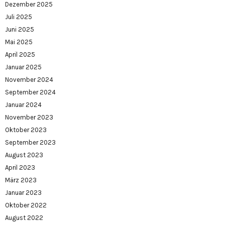
Dezember 2025
Juli 2025
Juni 2025
Mai 2025
April 2025
Januar 2025
November 2024
September 2024
Januar 2024
November 2023
Oktober 2023
September 2023
August 2023
April 2023
März 2023
Januar 2023
Oktober 2022
August 2022