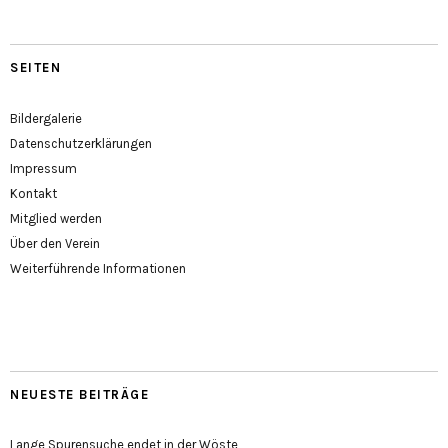
SEITEN
Bildergalerie
Datenschutzerklärungen
Impressum
Kontakt
Mitglied werden
Über den Verein
Weiterführende Informationen
NEUESTE BEITRÄGE
Lange Spurensuche endet in der Wöste