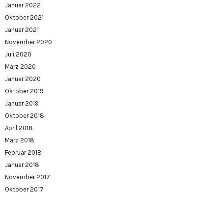
Januar 2022
Oktober 2021
Januar 2021
November 2020
Juli 2020
März 2020
Januar 2020
Oktober 2019
Januar 2019
Oktober 2018
April 2018
März 2018
Februar 2018
Januar 2018
November 2017
Oktober 2017