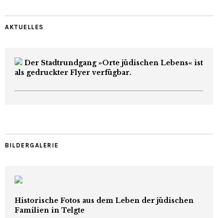
AKTUELLES
Der Stadtrundgang »Orte jüdischen Lebens« ist
als gedruckter Flyer verfügbar.
BILDERGALERIE
Historische Fotos aus dem Leben der jüdischen
Familien in Telgte