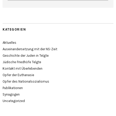
KATEGORIEN
Aktuelles
Auseinandersetzung mit der NS-Zeit
Geschichte der Juden in Telgte
Jüdische Friedhöfe Telgte
Kontakt mit Überlebenden
Opfer der Euthanasie
Opfer des Nationalsozialismus
Publikationen
Synagogen
Uncategorized