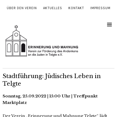
ÜBER DEN VEREIN
AKTUELLES
KONTAKT
IMPRESSUM
Stadtführung: Jüdisches Leben in
Telgte
Sonntag, 25.09.2022 | 15:00 Uhr | Treffpunkt
Marktplatz
Der Verein „Erinnerung und Mahnung Telgte“ lädt