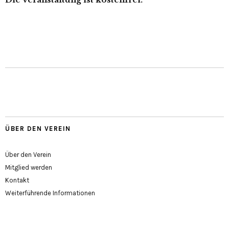
ÜBER DEN VEREIN
Über den Verein
Mitglied werden
Kontakt
Weiterführende Informationen