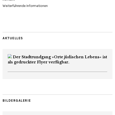
Weiterführende Informationen
AKTUELLES
Der Stadtrundgang »Orte jüdischen Lebens« ist
als gedruckter Flyer verfügbar.
BILDERGALERIE