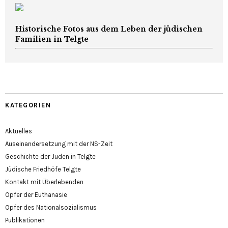
Historische Fotos aus dem Leben der jüdischen
Familien in Telgte
KATEGORIEN
Aktuelles
Auseinandersetzung mit der NS-Zeit
Geschichte der Juden in Telgte
Jüdische Friedhöfe Telgte
Kontakt mit Überlebenden
Opfer der Euthanasie
Opfer des Nationalsozialismus
Publikationen