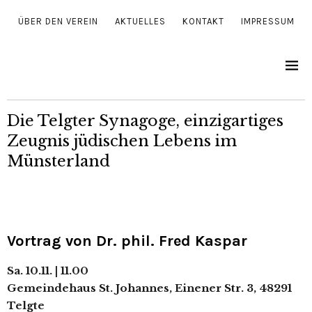
ÜBER DEN VEREIN
AKTUELLES
KONTAKT
IMPRESSUM
Die Telgter Synagoge, einzigartiges
Zeugnis jüdischen Lebens im
Münsterland
Vortrag von Dr. phil. Fred Kaspar
Sa. 10.11. | 11.00
Gemeindehaus St. Johannes, Einener Str. 3, 48291
Telgte