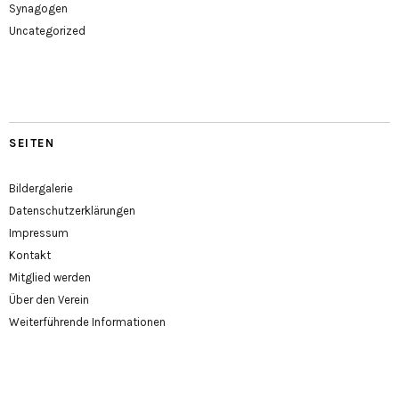
Synagogen
Uncategorized
SEITEN
Bildergalerie
Datenschutzerklärungen
Impressum
Kontakt
Mitglied werden
Über den Verein
Weiterführende Informationen