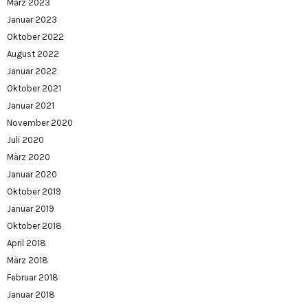
März 2023
Januar 2023
Oktober 2022
August 2022
Januar 2022
Oktober 2021
Januar 2021
November 2020
Juli 2020
März 2020
Januar 2020
Oktober 2019
Januar 2019
Oktober 2018
April 2018
März 2018
Februar 2018
Januar 2018