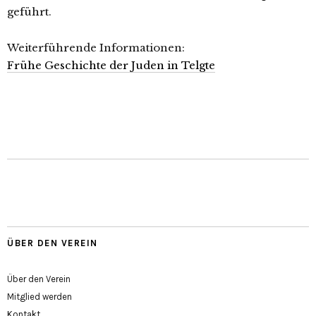
geführt.
Weiterführende Informationen:
Frühe Geschichte der Juden in Telgte
ÜBER DEN VEREIN
Über den Verein
Mitglied werden
Kontakt