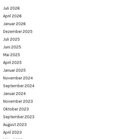
Juli 2026
April 2026
Januar 2026
Dezember 2025
Juli 2025
Juni 2025
Mai 2025
April 2025
Januar 2025
November 2024
September 2024
Januar 2024
November 2023
Oktober 2023
September 2023
August 2023
April 2023