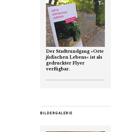
Der Stadtrundgang »Orte
jüdischen Lebens« ist als
gedruckter Flyer
verfügbar.
BILDERGALERIE