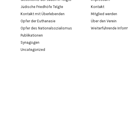
Jüdische Friedhöfe Telgte
Kontakt
Kontakt mit Überlebenden
Mitglied werden
Opfer der Euthanasie
Über den Verein
Opfer des Nationalsozialismus
Weiterführende Infor
Publikationen
Synagogen
Uncategorized