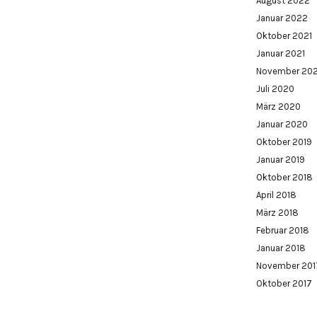
August 2022
Januar 2022
Oktober 2021
Januar 2021
November 20
Juli 2020
März 2020
Januar 2020
Oktober 2019
Januar 2019
Oktober 2018
April 2018
März 2018
Februar 2018
Januar 2018
November 201
Oktober 2017