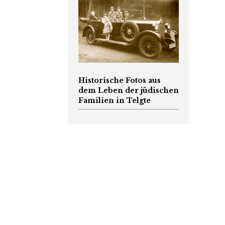
Historische Fotos aus
dem Leben der jüdischen
Familien in Telgte