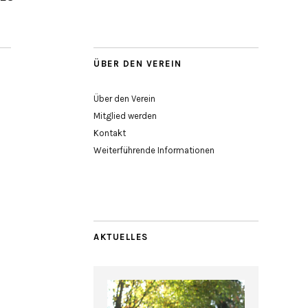
ÜBER DEN VEREIN
Über den Verein
Mitglied werden
Kontakt
Weiterführende Informationen
AKTUELLES