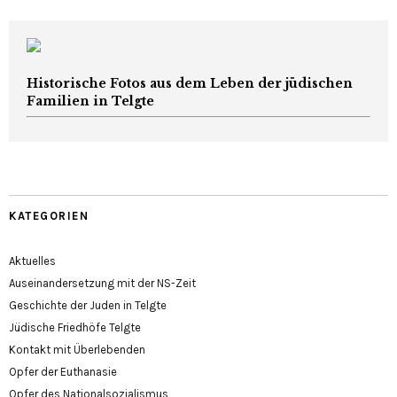
Historische Fotos aus dem Leben der jüdischen
Familien in Telgte
KATEGORIEN
Aktuelles
Auseinandersetzung mit der NS-Zeit
Geschichte der Juden in Telgte
Jüdische Friedhöfe Telgte
Kontakt mit Überlebenden
Opfer der Euthanasie
Opfer des Nationalsozialismus