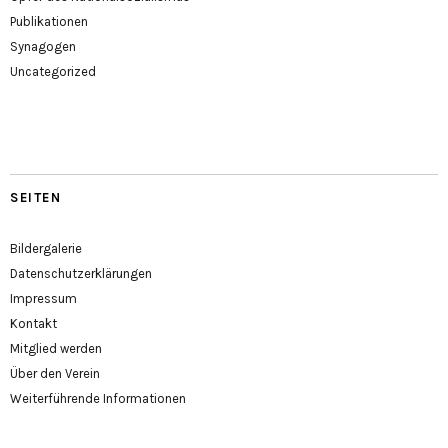
Publikationen
Synagogen
Uncategorized
SEITEN
Bildergalerie
Datenschutzerklärungen
Impressum
Kontakt
Mitglied werden
Über den Verein
Weiterführende Informationen