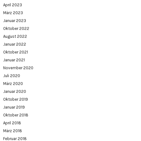
April 2023
März 2023
Januar 2023
Oktober 2022
August 2022
Januar 2022
Oktober 2021
Januar 2021
November 2020
Juli 2020
März 2020
Januar 2020
Oktober 2019
Januar 2019
Oktober 2018
April 2018
März 2018
Februar 2018