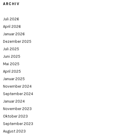
ARCHIV
Juli 2026
April 2026
Januar 2026
Dezember 2025
Juli 2025
Juni 2025
Mai 2025
April 2025
Januar 2025
November 2024
September 2024
Januar 2024
November 2023
Oktober 2023
September 2023
August 2023