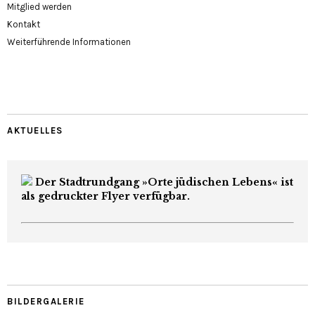
Mitglied werden
Kontakt
Weiterführende Informationen
AKTUELLES
Der Stadtrundgang »Orte jüdischen Lebens« ist
als gedruckter Flyer verfügbar.
BILDERGALERIE