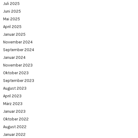
Juli 2025
Juni 2025
Mai 2025
April 2025
Januar 2025
November 2024
September 2024
Januar 2024
November 2023
Oktober 2023
September 2023
August 2023
April 2023
März 2023
Januar 2023
Oktober 2022
August 2022
Januar 2022