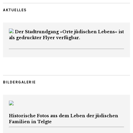
AKTUELLES
Der Stadtrundgang »Orte jüdischen Lebens« ist
als gedruckter Flyer verfügbar.
BILDERGALERIE
Historische Fotos aus dem Leben der jüdischen
Familien in Telgte