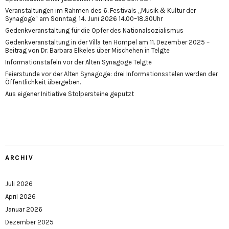
&
Veranstaltungen im Rahmen des 6. Festivals „Musik
Kultur der
Synagoge“ am Sonntag, 14. Juni 2026 14.00–18.30Uhr
Gedenkveranstaltung für die Opfer des Nationalsozialismus
Gedenkveranstaltung in der Villa ten Hompel am 11. Dezember 2025 –
Beitrag von Dr. Barbara Elkeles über Mischehen in Telgte
Informationstafeln vor der Alten Synagoge Telgte
Feierstunde vor der Alten Synagoge: drei Informationsstelen werden der
Öffentlichkeit übergeben.
Aus eigener Initiative Stolpersteine geputzt
ARCHIV
Juli 2026
April 2026
Januar 2026
Dezember 2025