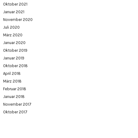
Oktober 2021
Januar 2021
November 2020
Juli 2020
März 2020
Januar 2020
Oktober 2019
Januar 2019
Oktober 2018
April 2018
März 2018
Februar 2018
Januar 2018
November 2017
Oktober 2017