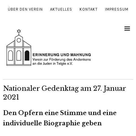
ÜBER DEN VEREIN
AKTUELLES
KONTAKT
IMPRESSUM
Nationaler Gedenktag am 27. Januar
2021
Den Opfern eine Stimme und eine
indi­vi­du­el­le Biographie geben