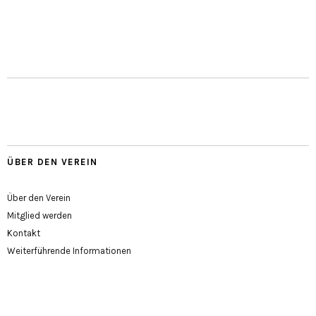
ÜBER DEN VEREIN
Über den Verein
Mitglied werden
Kontakt
Weiterführende Informationen