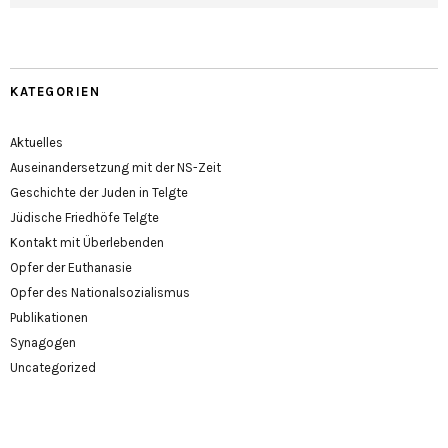
KATEGORIEN
Aktuelles
Auseinandersetzung mit der NS-Zeit
Geschichte der Juden in Telgte
Jüdische Friedhöfe Telgte
Kontakt mit Überlebenden
Opfer der Euthanasie
Opfer des Nationalsozialismus
Publikationen
Synagogen
Uncategorized